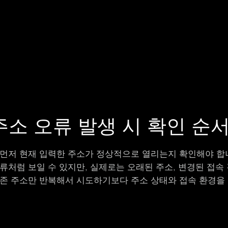
주소 오류 발생 시 확인 순
먼저 현재 입력한 주소가 정상적으로 열리는지 확인해야 합니다
처럼 보일 수 있지만, 실제로는 오래된 주소, 변경된 접속 
기존 주소만 반복해서 시도하기보다 주소 상태와 접속 환경을