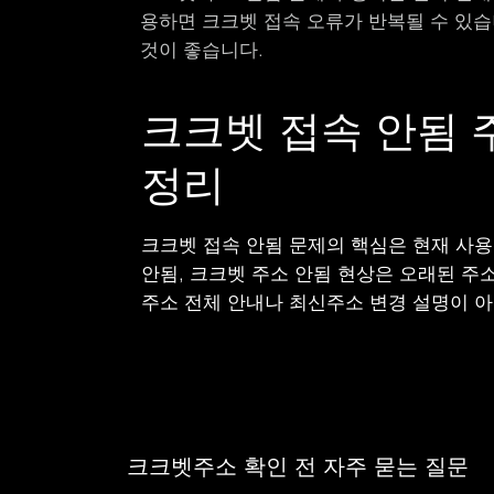
용하면 크크벳 접속 오류가 반복될 수 있습
것이 좋습니다.
크크벳 접속 안됨 
정리
크크벳 접속 안됨 문제의 핵심은 현재 사용
안됨, 크크벳 주소 안됨 현상은 오래된 주소
주소 전체 안내나 최신주소 변경 설명이 아
크크벳주소 확인 전 자주 묻는 질문