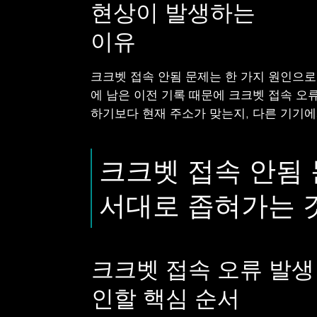
현상이 발생하는
이유
크크벳 접속 안됨 문제는 한 가지 원인으로
에 남은 이전 기록 때문에 크크벳 접속 오
하기보다 현재 주소가 맞는지, 다른 기기에
크크벳 접속 안됨
서대로 좁혀가는 
크크벳 접속 오류 발생
인할 핵심 순서