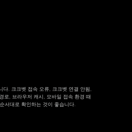
서
. 크크벳 접속 오류, 크크벳 연결 안됨,
경로, 브라우저 캐시, 모바일 접속 환경 때
 순서대로 확인하는 것이 좋습니다.