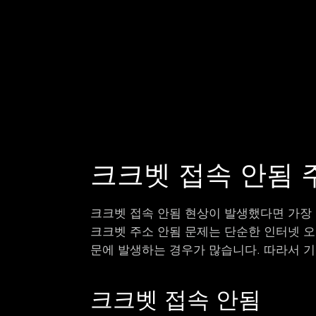
크크벳 접속 안됨 
크크벳 접속 안됨 현상이 발생했다면 가장 
크크벳 주소 안됨 문제는 단순한 인터넷 오류
문에 발생하는 경우가 많습니다. 따라서 
크크벳 접속 안됨