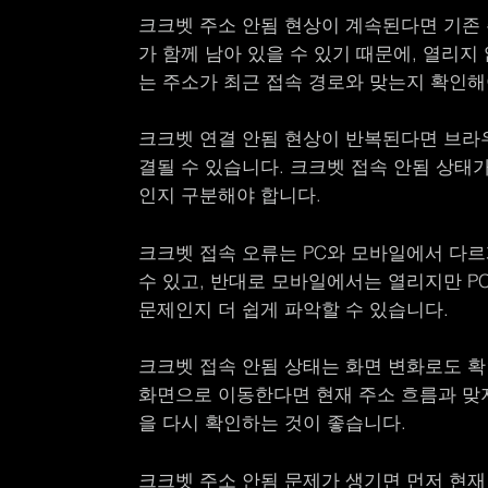
크크벳 주소 안됨 현상이 계속된다면 기존 
가 함께 남아 있을 수 있기 때문에, 열리
는 주소가 최근 접속 경로와 맞는지 확인해
크크벳 연결 안됨 현상이 반복된다면 브라우
결될 수 있습니다. 크크벳 접속 안됨 상태
인지 구분해야 합니다.
크크벳 접속 오류는 PC와 모바일에서 다르
수 있고, 반대로 모바일에서는 열리지만 P
문제인지 더 쉽게 파악할 수 있습니다.
크크벳 접속 안됨 상태는 화면 변화로도 확
화면으로 이동한다면 현재 주소 흐름과 맞지
을 다시 확인하는 것이 좋습니다.
크크벳 주소 안됨 문제가 생기면 먼저 현재