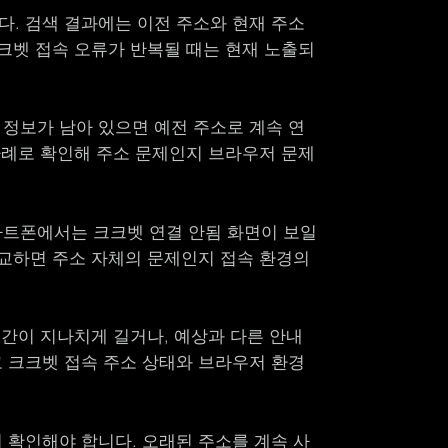
다. 검색 결과에는 이전 주소와 현재 주소
크크벳 접속 오류가 반복될 때는 현재 노출되
 정보가 남아 있으면 예전 주소로 계속 연
 차례로 확인해 주소 문제인지 브라우저 문제
마트폰에서는 크크벳 연결 안됨 화면이 보일
비교하면 주소 자체의 문제인지 접속 환경의
시간이 지나치게 길거나, 예상과 다른 안내
고 크크벳 접속 주소 상태와 브라우저 환경
 확인해야 합니다. 오래된 주소를 계속 사