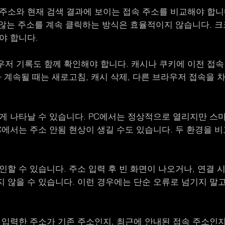
주소와 현재 검색 결과에 보이는 접속 주소를 비교해야 합니
지 않는 주소를 계속 클릭하는 방식은 효율적이지 않습니다. 
야 합니다.
저 기록도 함께 확인해야 합니다. 캐시나 쿠키에 이전 접속
가 계속될 때는 새로고침, 캐시 삭제, 다른 브라우저 접속을
게 나타날 수 있습니다. PC에서는 정상적으로 열리지만 스
C에서는 주소 안됨 현상이 생길 수도 있습니다. 두 환경을 
인할 수 있습니다. 주소 입력 후 빈 화면이 나오거나, 연결 
 않을 수 있습니다. 이런 경우에는 단순 오류로 넘기지 말
 입력한 주소가 기존 주소인지, 최근에 안내된 접속 주소인지