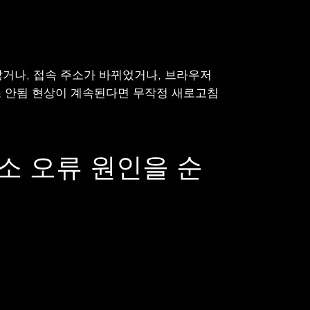
않거나, 접속 주소가 바뀌었거나, 브라우저
주소 안됨 현상이 계속된다면 무작정 새로고침
소 오류 원인을 순