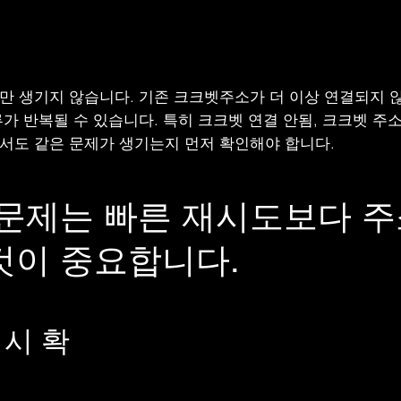
만 생기지 않습니다. 기존 크크벳주소가 더 이상 연결되지 
류가 반복될 수 있습니다. 특히 크크벳 연결 안됨, 크크벳 
서도 같은 문제가 생기는지 먼저 확인해야 합니다.
 문제는 빠른 재시도보다 주
것이 중요합니다.
 시 확