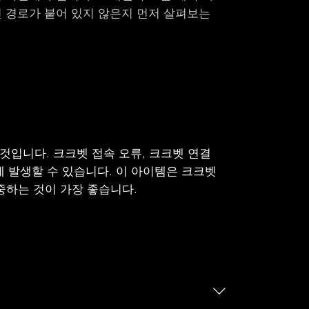
전 경로가 붙어 있지 않은지 먼저 살펴보는
것입니다. 크크벳 접속 오류, 크크벳 연결
에 발생할 수 있습니다. 이 아이템은 크크벳
중하는 것이 가장 좋습니다.