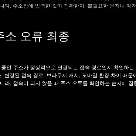
니다. 주소창에 입력한 값이 정확한지, 불필요한 문자나 예
주소 오류 최종
 중인 주소가 정상적으로 연결되는 접속 경로인지 확인하는 
, 변경된 접속 경로, 브라우저 캐시, 모바일 환경 차이 때문
니라, 접속이 되지 않을 때 주소 오류를 확인하는 순서에 집