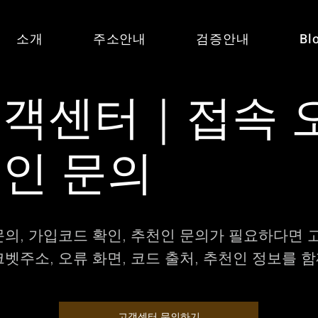
소개
주소안내
검증안내
Bl
고객센터｜접속 
인 문의
문의, 가입코드 확인, 추천인 문의가 필요하다면
크벳주소, 오류 화면, 코드 출처, 추천인 정보를 
.
고객센터 문의하기