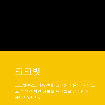
크크벳
크크벳주소, 검증안내, 고객센터 문의, 가입코
드·추천인 확인 정보를 목적별로 정리한 안내
페이지입니다.