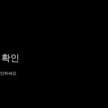
 확인
확인하세요.