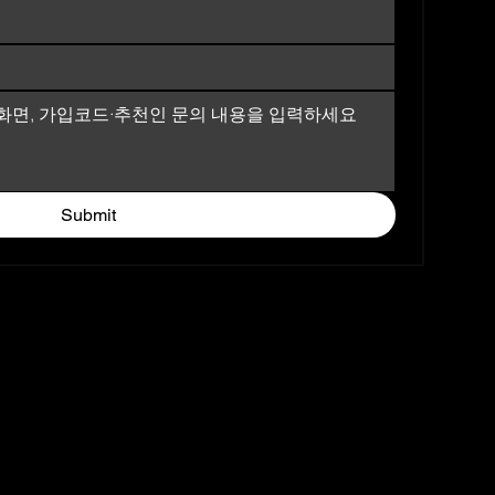
Submit