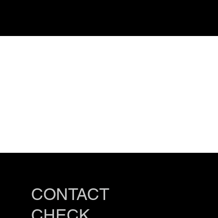
CONTACT
CHECK