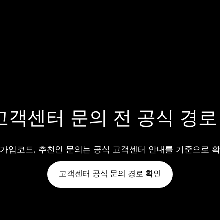
고객센터 문의 전 공식 경로
 가입코드, 추천인 문의는 공식 고객센터 안내를 기준으로 
고객센터 공식 문의 경로 확인