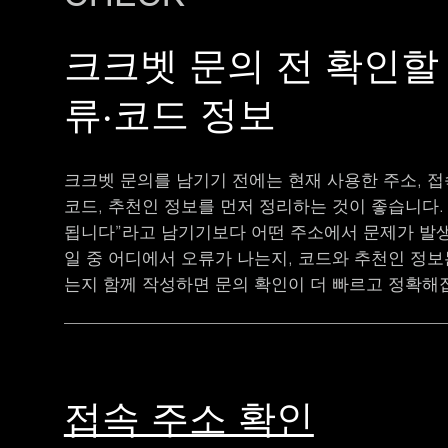
크크벳 문의 전 확인할
류·코드 정보
크크벳 문의를 남기기 전에는 현재 사용한 주소, 접
코드, 추천인 정보를 먼저 정리하는 것이 좋습니다.
됩니다”라고 남기기보다 어떤 주소에서 문제가 발생
일 중 어디에서 오류가 나는지, 코드와 추천인 정
는지 함께 작성하면 문의 확인이 더 빠르고 정확해
접속 주소 확인