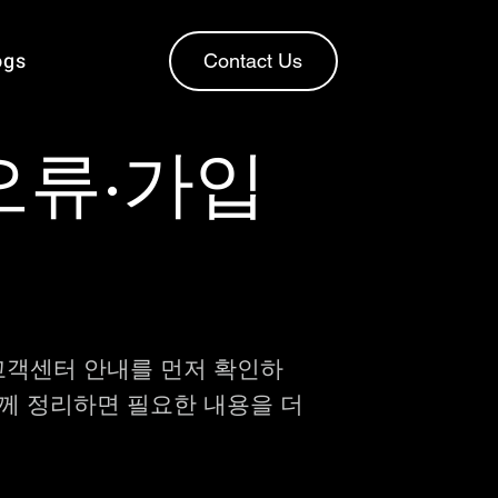
ogs
Contact Us
오류·가입
 고객센터 안내를 먼저 확인하
함께 정리하면 필요한 내용을 더