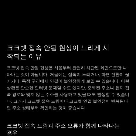
크크벳 접속 안됨 현상이 느리게 시
작되는 이유
크크벳 접속 안됨 현상은 처음부터 완전히 차단된 화면으로만 나
타나는 것이 아닙니다. 처음에는 접속이 느리거나, 화면 전환이 끊
기거나, 특정 구간에서 연결이 불안정하게 보일 수 있습니다. 이런
상황은 단순한 인터넷 문제일 수도 있지만, 오래된 주소나 현재 접
속 경로와 맞지 않는 주소를 사용하고 있을 때도 발생할 수 있습니
다. 그래서 크크벳 접속 느림이나 크크벳 연결 불안정이 반복된다
면 주소 상태부터 확인하는 것이 좋습니다.
크크벳 접속 느림과 주소 오류가 함께 나타나는
경우