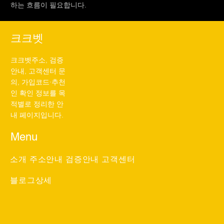
하는 흐름이 필요합니다.
크크벳
크크벳주소, 검증
안내, 고객센터 문
의, 가입코드·추천
인 확인 정보를 목
적별로 정리한 안
내 페이지입니다.
Menu
소개
주소안내
검증안내
고객센터
블로그상세