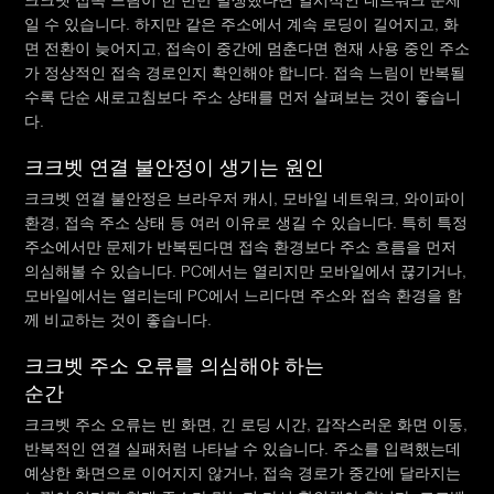
일 수 있습니다. 하지만 같은 주소에서 계속 로딩이 길어지고, 화
면 전환이 늦어지고, 접속이 중간에 멈춘다면 현재 사용 중인 주소
가 정상적인 접속 경로인지 확인해야 합니다. 접속 느림이 반복될
수록 단순 새로고침보다 주소 상태를 먼저 살펴보는 것이 좋습니
다.
크크벳 연결 불안정이 생기는 원인
크크벳 연결 불안정은 브라우저 캐시, 모바일 네트워크, 와이파이
환경, 접속 주소 상태 등 여러 이유로 생길 수 있습니다. 특히 특정
주소에서만 문제가 반복된다면 접속 환경보다 주소 흐름을 먼저
의심해볼 수 있습니다. PC에서는 열리지만 모바일에서 끊기거나,
모바일에서는 열리는데 PC에서 느리다면 주소와 접속 환경을 함
께 비교하는 것이 좋습니다.
크크벳 주소 오류를 의심해야 하는
순간
크크벳 주소 오류는 빈 화면, 긴 로딩 시간, 갑작스러운 화면 이동,
반복적인 연결 실패처럼 나타날 수 있습니다. 주소를 입력했는데
예상한 화면으로 이어지지 않거나, 접속 경로가 중간에 달라지는