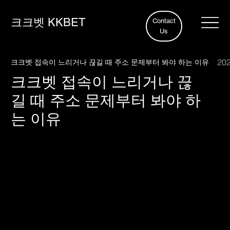
크크벳 KKBET
Contact
Us
202
크크벳 접속이 느리거나 끊길 때 주소 문제부터 봐야 하는 이유
크크벳 접속이 느리거나 끊
길 때 주소 문제부터 봐야 하
는 이유